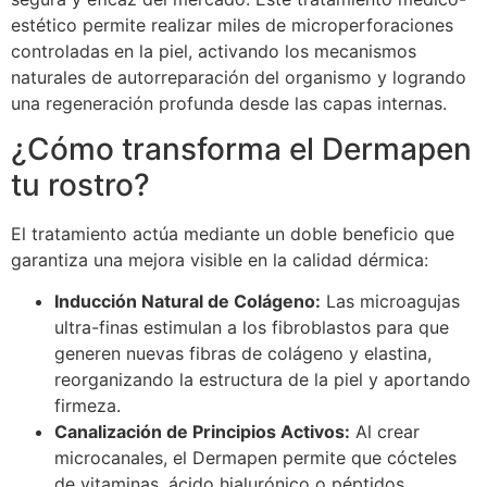
estético permite realizar miles de microperforaciones
controladas en la piel, activando los mecanismos
naturales de autorreparación del organismo y logrando
una regeneración profunda desde las capas internas.
¿Cómo transforma el Dermapen
tu rostro?
El tratamiento actúa mediante un doble beneficio que
garantiza una mejora visible en la calidad dérmica:
Inducción Natural de Colágeno:
Las microagujas
ultra-finas estimulan a los fibroblastos para que
generen nuevas fibras de colágeno y elastina,
reorganizando la estructura de la piel y aportando
firmeza.
Canalización de Principios Activos:
Al crear
microcanales, el Dermapen permite que cócteles
de vitaminas, ácido hialurónico o péptidos