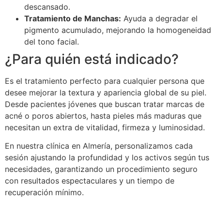
descansado.
Tratamiento de Manchas:
Ayuda a degradar el
pigmento acumulado, mejorando la homogeneidad
del tono facial.
¿Para quién está indicado?
Es el tratamiento perfecto para cualquier persona que
desee mejorar la textura y apariencia global de su piel.
Desde pacientes jóvenes que buscan tratar marcas de
acné o poros abiertos, hasta pieles más maduras que
necesitan un extra de vitalidad, firmeza y luminosidad.
En nuestra clínica en Almería, personalizamos cada
sesión ajustando la profundidad y los activos según tus
necesidades, garantizando un procedimiento seguro
con resultados espectaculares y un tiempo de
recuperación mínimo.