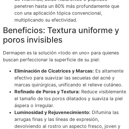
penetren hasta un 80% más profundamente que
con una aplicación tópica convencional,
multiplicando su efectividad.
Beneficios: Textura uniforme y
poros invisibles
Dermapen es la solución «todo en uno» para quienes
buscan perfeccionar la superficie de su piel:
Eliminación de Cicatrices y Marcas:
Es altamente
efectivo para suavizar las secuelas del acné y
marcas quirúrgicas, unificando el relieve cutáneo.
Refinado de Poros y Textura:
Reduce visiblemente
el tamaño de los poros dilatados y suaviza la piel
áspera o irregular.
Luminosidad y Rejuvenecimiento:
Difumina las
arrugas finas y las líneas de expresión,
devolviendo al rostro un aspecto fresco, joven y