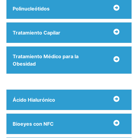
Polinucleótidos
Tratamiento Capilar
Tratamiento Médico para la
Obesidad
Ácido Hialurónico
Bioeyes con NFC