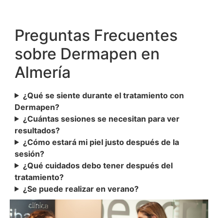
Preguntas Frecuentes
sobre Dermapen en
Almería
¿Qué se siente durante el tratamiento con
Dermapen?
¿Cuántas sesiones se necesitan para ver
resultados?
¿Cómo estará mi piel justo después de la
sesión?
¿Qué cuidados debo tener después del
tratamiento?
¿Se puede realizar en verano?